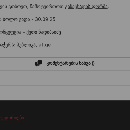
სთვის გთხოვთ, ჩამოტვირთოთ
განაცხადის ფორმა
.
ს ბოლო ვადა – 30.09.25
ონცეფცია – ქეთი ნადიბაიძე
ჭერა: პუბლიკა, at.ge
კომენტარების ნახვა (
)
ატეგორიები