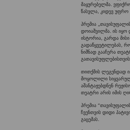
მაყურებელმა. ვფიქრ
წასვლა, კიდევ უფრო 
პრემია „თავისუფალი
დოიაშვილმა. ის იყო
ისტორია, გარდა მისი
გადაწყვეტილებას, რ
ნიშნად გააჩერა თეატ
გათავისუფლებისთვის
თითქმის ლეგენდად ი
მოყოლილი სიყვარული
აშანტაჟებდნენ რეჟისო
თეატრი არის იმის ღ
პრემია “თავისუფალის
ჩვენთვის დიდი პატი
გაცემას.