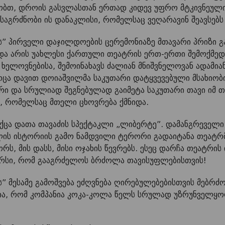
ობთ, დროის გასვლასთან ერთად კიდევ უფრო მტკივნეული
საგრძნობი ის დანაკლისი, რომელსაც ვეღარავინ შეავსებ
ს” პირველი დაჯილდოების ცერემონიაზე მთავარი პრიზი გ
 და არის უახლესი ქართული თეატრის ერთ-ერთი შემოქმე
 ხელოვნებისა, შემოინახავს ძალიან მნიშვნელოვან ადამია
ოცა დავით დოიაშვილმა საკუთარი დატყვევებული მსახიობ
რი და სრულიად შეგნებულად გაიმეტა საკუთარი თავი იმ 
, რომელსაც მთელი ცხოვრება ქმნიდა.
ქცა დათა თავაძის სპექტაკლი „ლიბერტე”. დამანგრევე
ს ისტორიის გამო ნამდვილი ტერორი გადაიტანა თეატრმ
რს, მის დასს, მისი ოჯახის წევრებს. ესეც დარჩა თეატრის
ირსი, რომ გააგრძელოს ბრძოლა თავისუფლებისთვის!
” მესამე გამოშვება ეძღვნება ღირებულებებისთვის მებრძ
ვია, რომ კომპანია კოკა-კოლა წელს სრულად უზრუნველყ