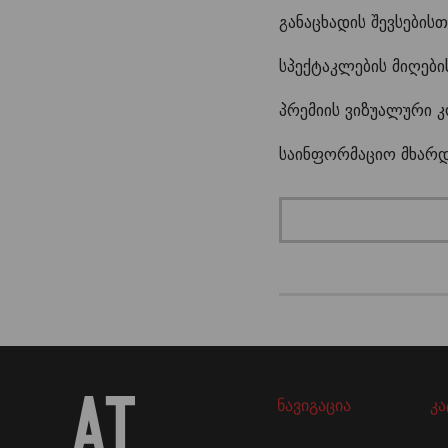
განაცხადის შევსები
სპექტაკლების მიღები
პრემიის ვიზუალური კ
საინფორმაციო მხარდა
ნავიგაცია
კ