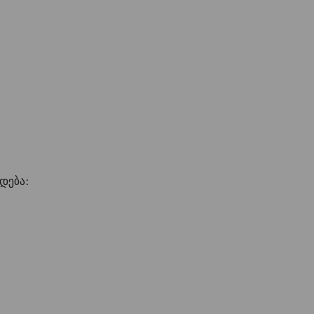
დება: