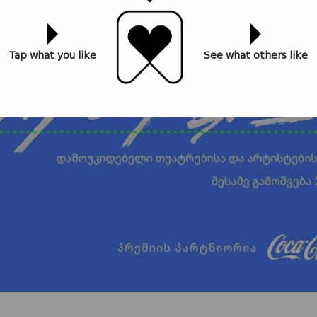
Tap what you like
See what others like