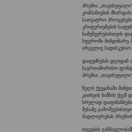
პრემია „თავისუფალი
კომპანიების მხარდა
სათეატრო პროცესები
კრიტერიუმების საფუძ
ნამუშევრებისთვის დ
სფეროში მიმდინარე პ
ირგვლივ სადისკუსიო 
დაფუძნების დღიდან 
საერთაშორისო ფონდმ
პრემია „თავისუფალი
წელს ქვეყანაში მიმ
კითხვის ნიშნის ქვეშ
სრულად დაფინანსების
მესამე გამოშვებისთვ
მადლიერებას პრემიი
თვეების განმავლობაშ