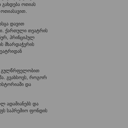
 გახდება ოთიას
ს ოთიასავით.
ასცა დავით
დი. ქართული თეატრის
ნურ, პრინციპულ
ის მხარდაჭერის
თეატრიდან
ლი გულწრფელობით
ა. გვახსოვს, როგორ
 ისტორიაში და
ოლ ადამიანებს და
ოფს საპრემიო ფონდის