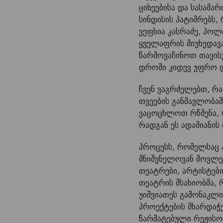
ციხეებისა და სასამ
სინდისის პატიმრებს,
ვეფხია კასრაძე, პოლ
ყველაფრის მიუხედავა
წარმოვაჩინოთ თავის
დროში კიდევ უფრო დ
ჩვენ ვაგრძელებთ, რ
თვეების განმავლობა
ვაცოცხლოთ რწმენა, 
რადგან ეს ადამიანი
პროცესს, რომელსაც 
მნიშვნელოვან მოვლე
თეატრები, არტისტები
თეატრის მსახიობმა,
უიშვიათეს გამონაკლ
პროექტების მხარდაჭე
წარმატებული რეჟისო