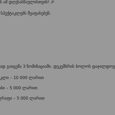
 ამ დღესასწაულისთვის! 🎉
სპექტაკლებს შეაფასებენ:
ად გაიცემა 3 ნომინაციაში. დეკემბრის ბოლოს დაჯილდოვ
აკლი – 10 000 ლარით
ობი – 5 000 ლარით
ოგრაფი – 5 000 ლარით