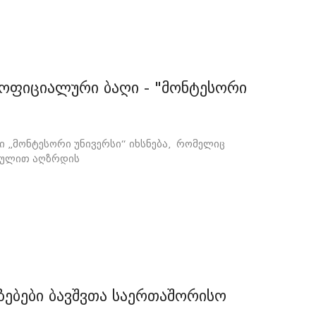
 ოფიციალური ბაღი - "მონტესორი
 „მონტესორი უნივერსი“ იხსნება, რომელიც
არულით აღზრდის
ზებები ბავშვთა საერთაშორისო