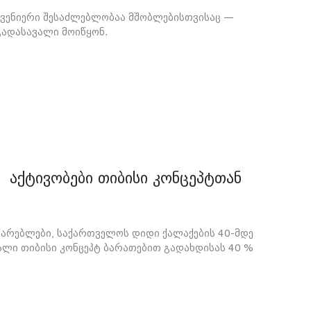
შვენიერი შესაძლებლობაა მშობლებისთვისაც —
გადასავალი მოიწყონ.
 აქტივობები თიბისი კონცეპტთან
ხმარებლები, საქართველოს დიდი ქალაქების 40-მდე
ხალი თიბისი კონცეპტ ბარათებით გადახდისას 40 %