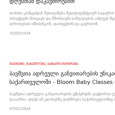
დღესთან დაკავშირებით
თიბისი კონცეპტის შეთავაზება მულტიფუნქციურ სავაჭრო
ობიექტებს მოიცავს და მშობლებს საშუალებას აძლევს შ
პირობებით იშოპინგონ, დაისვენონ და გაერთონ
31/05/2024
ბავშვები
,
განათლება
,
ჯანსაღი ცხოვრება
ბავშვთა ადრეული განვითარების უნი
საქართველოში - Bloom Baby Classes 
ბავშვთა ადრეული განვითარების ექსპერტმა ვიქტორია 
დააარსა. დღეს ამ კლასებზე დასწრება საქართველოშიც
07/02/2024