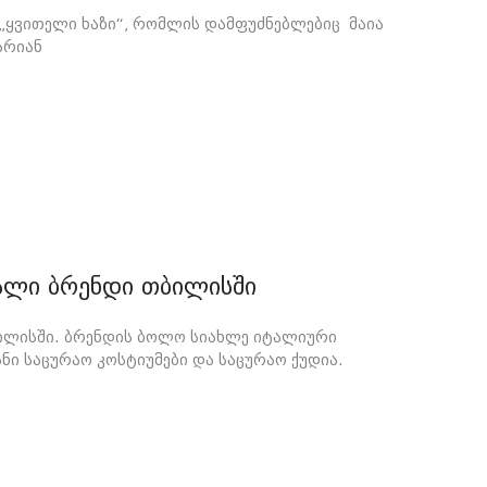
 „ყვითელი ხაზი“, რომლის დამფუძნებლებიც მაია
არიან
ახალი ბრენდი თბილისში
ბილისში. ბრენდის ბოლო სიახლე იტალიური
ი საცურაო კოსტიუმები და საცურაო ქუდია.