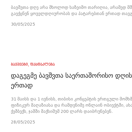
ბავშვთა დღე არა მხოლოდ საზეიმო თარიღია, არამედ მ
გაექცნენ ყოველდღიურობას და პატარებთან ერთად თავ
30/05/2025
ბავშვები
,
ფასდაკლება
დაგეგმე ბავშვთა საერთაშორისო დღის
ერთად
31 მაისს და 1 ივნისს, თიბისი კონცეპტის ერთგული მომ
ფიზიკურ მაღაზიასა და რამდენიმე ონლაინ ობიექტში, ა
ქეშბექს, ჯამში მაქსიმუმ 200 ლარს დაიბრუნებენ.
28/05/2025