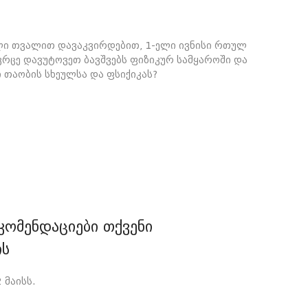
ლი თვალით დავაკვირდებით, 1-ელი ივნისი რთულ
ივრცე დავუტოვეთ ბავშვებს ფიზიკურ სამყაროში და
თაობის სხეულსა და ფსიქიკას?
ეკომენდაციები თქვენი
ის
 მაისს.