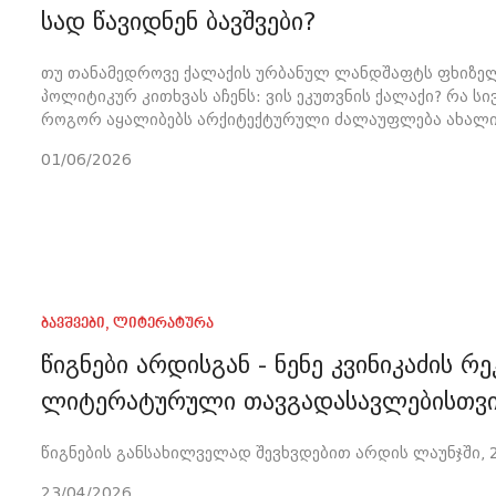
სად წავიდნენ ბავშვები?
თუ თანამედროვე ქალაქის ურბანულ ლანდშაფტს ფხიზე
პოლიტიკურ კითხვას აჩენს: ვის ეკუთვნის ქალაქი? რა ს
როგორ აყალიბებს არქიტექტურული ძალაუფლება ახალი 
01/06/2026
ბავშვები
,
ლიტერატურა
წიგნები არდისგან - ნენე კვინიკაძის რ
ლიტერატურული თავგადასავლებისთვ
წიგნების განსახილველად შევხვდებით არდის ლაუნჯში, 2
23/04/2026