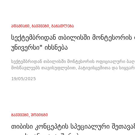
ადამიანი
,
ბავშვები
,
განათლება
სექტემბრიდან თბილისში მონტესორის
უნივერსი" იხსნება
სექტემბრიდან თბილისში მონტესორის ოფიციალური ბაღი
მოსწავლეებს თავისუფლებით, პატივისცემითა და სიყვ
19/05/2025
ბავშვები
,
შოპინგი
თიბისი კონცეპტის სპეციალური შეთავა