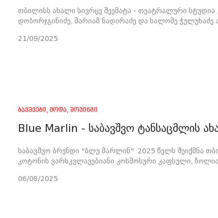
თბილისს ახალი სივრცე შეემატა - თეატრალური სტუდია
დობორჯგინიძე, მარიამ ნადირაძე და სალომე ჭულუხაძე 
21/09/2025
ბავშვები
,
მოდა
,
შოპინგი
Blue Marlin - საბავშვო ტანსაცმლის 
საბავშვო ბრენდი "ბლუ მარლინ" 2025 წელს შეიქმნა თ
კოტონის ვარსკვლავებიანი კოსმოსური კაფსული, ზოლიან
06/08/2025