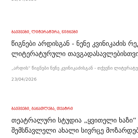
ბავშვები
,
ლიტერატურა
,
წიგნები
წიგნები არდისგან - ნენე კვინიკაძის რ
ლიტერატურული თავგადასავლებისთვ
„არდის“ წიგნები ნენე კვინიკაძისგან - თქვენი ლიტერ
23/04/2026
ბავშვები
,
განათლება
,
თეატრი
თეატრალური სტუდია „ყვითელი ხაზი“ 
შემსწავლელი ახალი სივრცე მოზარდე