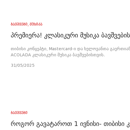
ბავშვები
,
მუსიკა
პრემიერა! კლასიკური მუსიკა ბავშვებ
თიბისი კონცეპტი, Mastercard-ი და ხელოვანთა გაერთიან
ACOLADA კლასიკური მუსიკა ბავშვებისთვის.
31/05/2025
ბავშვები
როგორ გავატაროთ 1 ივნისი- თიბისი 