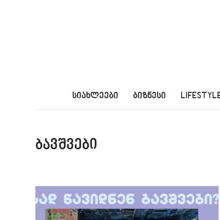
სიახლეები
ბიზნესი
LIFESTYL
ბავშვები