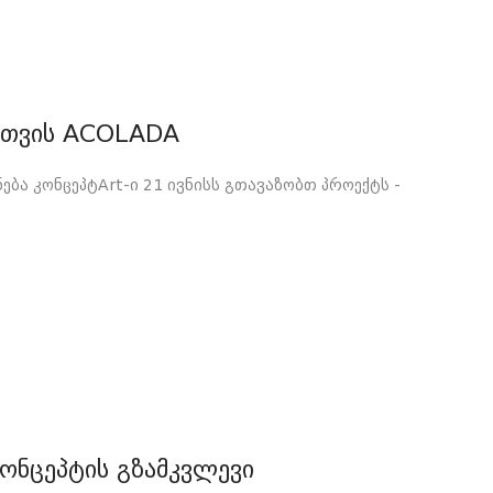
ისთვის ACOLADA
ება კონცეპტArt-ი 21 ივნისს გთავაზობთ პროექტს -
კონცეპტის გზამკვლევი