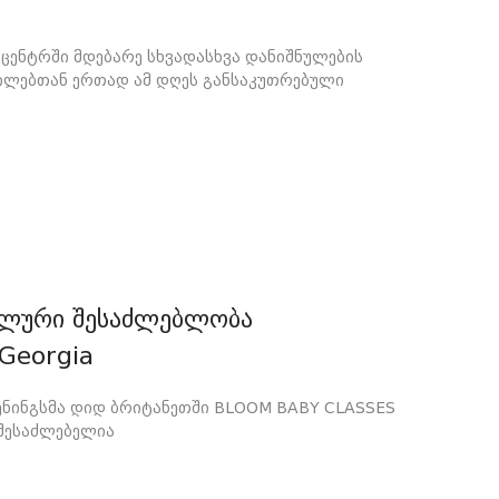
 ცენტრში მდებარე სხვადასხვა დანიშნულების
ვილებთან ერთად ამ დღეს განსაკუთრებული
კალური შესაძლებლობა
Georgia
ჯენინგსმა დიდ ბრიტანეთში BLOOM BABY CLASSES
 შესაძლებელია